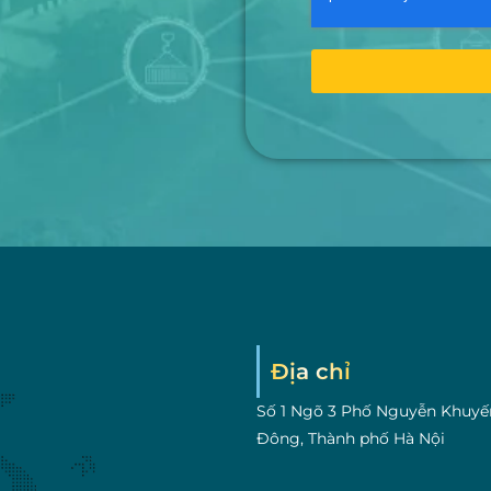
Địa chỉ
Số 1 Ngõ 3 Phố Nguyễn Khuyế
Đông, Thành phố Hà Nội