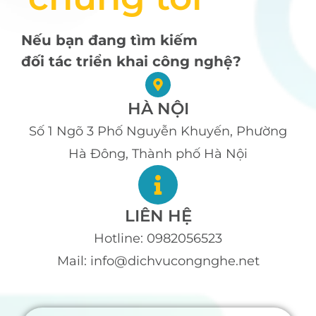
Nếu bạn đang tìm kiếm
đối tác triển khai công nghệ?
HÀ NỘI
Số 1 Ngõ 3 Phố Nguyễn Khuyến, Phường
Hà Đông, Thành phố Hà Nội
LIÊN HỆ
Hotline: 0982056523
Mail: info@dichvucongnghe.net