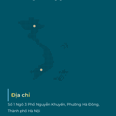
Địa chỉ
Số 1 Ngõ 3 Phố Nguyễn Khuyến, Phường Hà Đông,
Thành phố Hà Nội