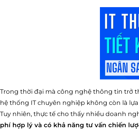
Trong thời đại mà công nghệ thông tin trở 
hệ thống IT chuyên nghiệp không còn là lựa
Tuy nhiên, thực tế cho thấy nhiều doanh ngh
phí hợp lý và có khả năng tư vấn chiến lượ