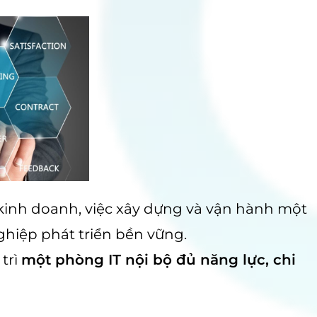
 kinh doanh, việc xây dựng và vận hành một
hiệp phát triển bền vững.
trì
một phòng IT nội bộ đủ năng lực, chi