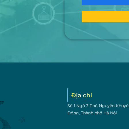
Địa chỉ
Số 1 Ngõ 3 Phố Nguyễn Khuyế
Đông, Thành phố Hà Nội