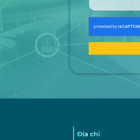
Địa chỉ