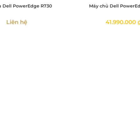
 Dell PowerEdge R730
Máy chủ Dell PowerEd
Liên hệ
41.990.000