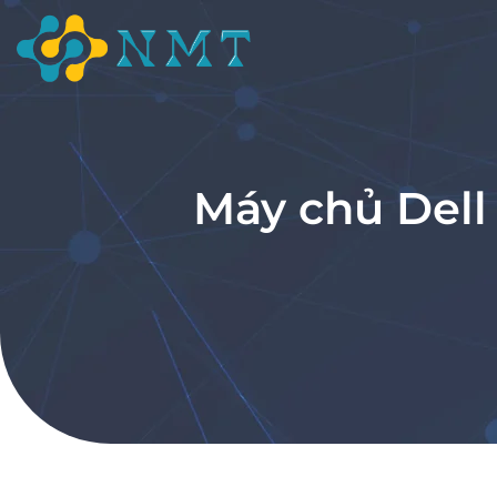
Máy chủ Del