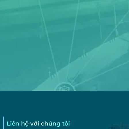
Liên hệ với chúng tôi