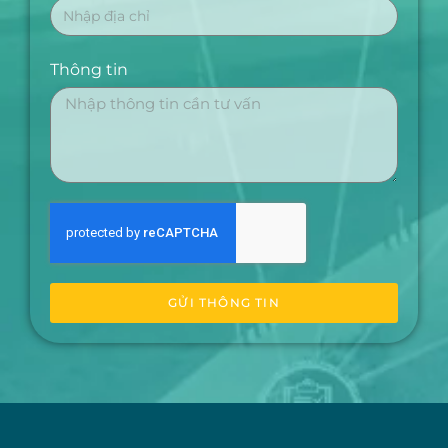
Thông tin
GỬI THÔNG TIN