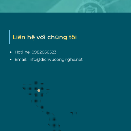
Liên hệ với chúng tôi
Hotline: 0982056523
Email: info@dichvucongnghe.net