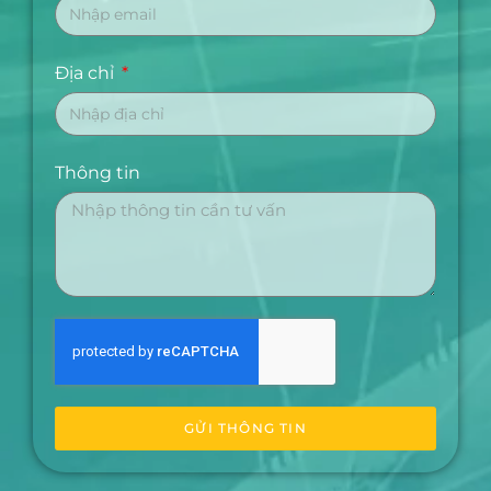
Địa chỉ
Thông tin
GỬI THÔNG TIN