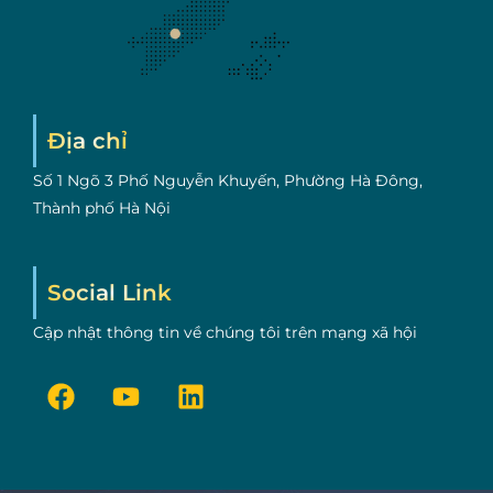
Địa chỉ
Số 1 Ngõ 3 Phố Nguyễn Khuyến, Phường Hà Đông,
Thành phố Hà Nội
Social Link
Cập nhật thông tin về chúng tôi trên mạng xã hội